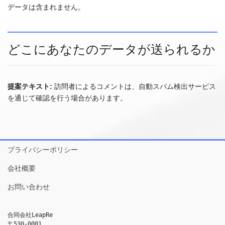
データは含まれません。
どこにあなたのデータが送られるか
提案テキスト:
訪問者によるコメントは、自動スパム検出サービス
を通じて確認を行う場合があります。
プライバシーポリシー
会社概要
お問い合わせ
合同会社LeapRe
〒530-0001