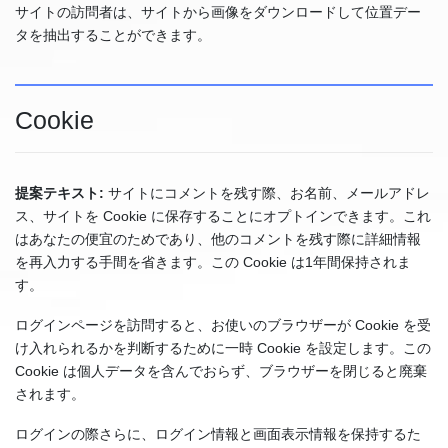
サイトの訪問者は、サイトから画像をダウンロードして位置デー
タを抽出することができます。
Cookie
提案テキスト:
サイトにコメントを残す際、お名前、メールアドレ
ス、サイトを Cookie に保存することにオプトインできます。これ
はあなたの便宜のためであり、他のコメントを残す際に詳細情報
を再入力する手間を省きます。この Cookie は1年間保持されま
す。
ログインページを訪問すると、お使いのブラウザーが Cookie を受
け入れられるかを判断するために一時 Cookie を設定します。この
Cookie は個人データを含んでおらず、ブラウザーを閉じると廃棄
されます。
ログインの際さらに、ログイン情報と画面表示情報を保持するた