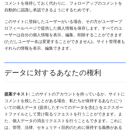
コメントを保持しておく代わりに、フォローアップのコメントを
自動的に認識し承認できるようにするためです。
このサイトに登録したユーザーがいる場合、その方がユーザープ
ロフィールページで提供した個人情報を保存します。すべてのユ
ーザーは自分の個人情報を表示、編集、削除することができます
(ただしユーザー名は変更することができません)。サイト管理者も
それらの情報を表示、編集できます。
データに対するあなたの権利
提案テキスト:
このサイトのアカウントを持っているか、サイトに
コメントを残したことがある場合、私たちが保持するあなたにつ
いての個人データ (提供したすべてのデータを含む) をエクスポー
トファイルとして受け取るリクエストを行うことができます。ま
た、個人データの消去リクエストを行うこともできます。これに
は、管理、法律、セキュリティ目的のために保持する義務がある