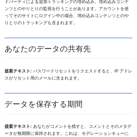
ドパーティによる追加トラッキングの埋め込み、埋め込みコンテ
ンツとのやりとりの監視を行うことがあります。アカウントを使
ってそのサイトにログイン中の場合、埋め込みコンテンツとのや
りとりのトラッキングも含まれます。
あなたのデータの共有先
提案テキスト:
パスワードリセットをリクエストすると、IP アドレ
スがリセット用のメールに含まれます。
データを保存する期間
提案テキスト:
あなたがコメントを残すと、コメントとそのメタデ
ータが無期限に保持されます。これは、モデレーションキューに