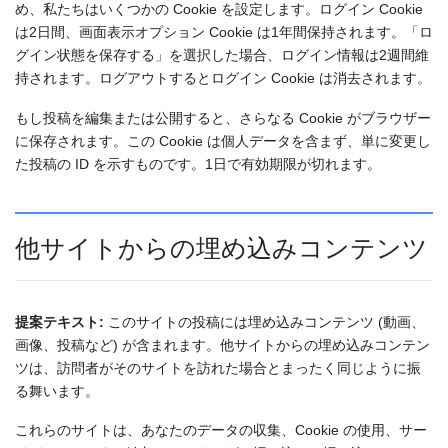
め、私たちはいくつかの Cookie を設定します。ログイン Cookie
は2日間、画面表示オプション Cookie は1年間保持されます。「ロ
グイン状態を保存する」を選択した場合、ログイン情報は2週間維
持されます。ログアウトするとログイン Cookie は消去されます。
もし投稿を編集または公開すると、さらなる Cookie がブラウザー
に保存されます。この Cookie は個人データを含まず、単に変更し
た投稿の ID を示すものです。1日で有効期限が切れます。
他サイトからの埋め込みコンテンツ
提案テキスト:
このサイトの投稿には埋め込みコンテンツ (動画、
画像、投稿など) が含まれます。他サイトからの埋め込みコンテン
ツは、訪問者がそのサイトを訪れた場合とまったく同じように振
る舞います。
これらのサイトは、あなたのデータの収集、Cookie の使用、サー