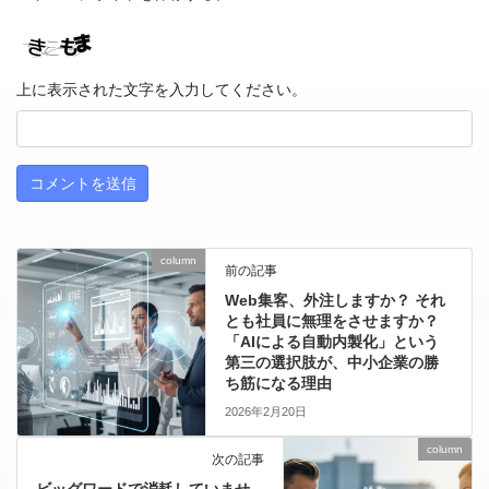
上に表示された文字を入力してください。
column
前の記事
Web集客、外注しますか？ それ
とも社員に無理をさせますか？
「AIによる自動内製化」という
第三の選択肢が、中小企業の勝
ち筋になる理由
2026年2月20日
column
次の記事