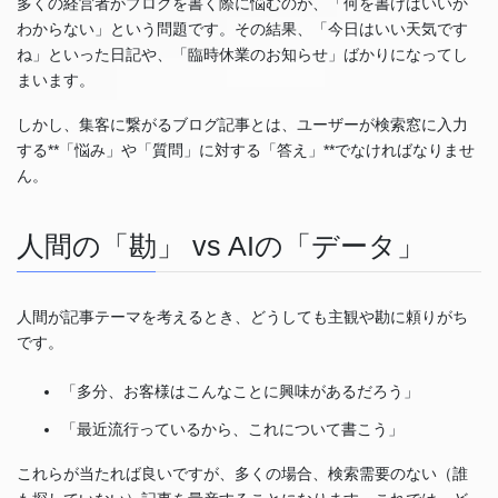
多くの経営者がブログを書く際に悩むのが、「何を書けばいいか
わからない」という問題です。その結果、「今日はいい天気です
ね」といった日記や、「臨時休業のお知らせ」ばかりになってし
まいます。
しかし、集客に繋がるブログ記事とは、ユーザーが検索窓に入力
する**「悩み」や「質問」に対する「答え」**でなければなりませ
ん。
人間の「勘」 vs AIの「データ」
人間が記事テーマを考えるとき、どうしても主観や勘に頼りがち
です。
「多分、お客様はこんなことに興味があるだろう」
「最近流行っているから、これについて書こう」
これらが当たれば良いですが、多くの場合、検索需要のない（誰