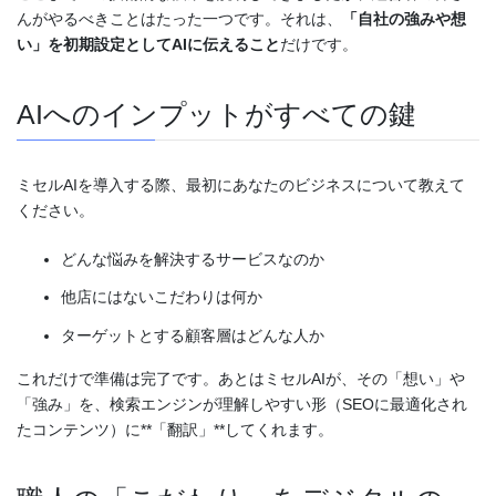
んがやるべきことはたった一つです。それは、
「自社の強みや想
い」を初期設定としてAIに伝えること
だけです。
AIへのインプットがすべての鍵
ミセルAIを導入する際、最初にあなたのビジネスについて教えて
ください。
どんな悩みを解決するサービスなのか
他店にはないこだわりは何か
ターゲットとする顧客層はどんな人か
これだけで準備は完了です。あとはミセルAIが、その「想い」や
「強み」を、検索エンジンが理解しやすい形（SEOに最適化され
たコンテンツ）に**「翻訳」**してくれます。