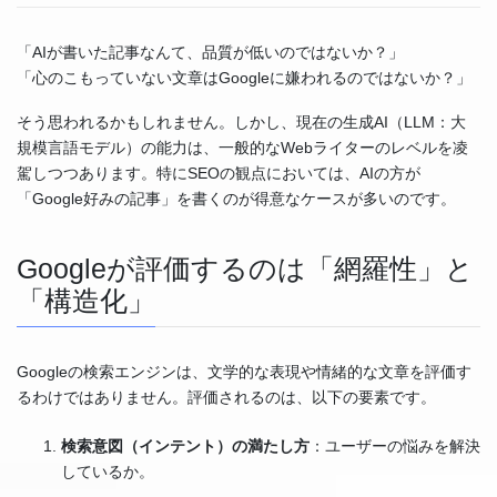
「AIが書いた記事なんて、品質が低いのではないか？」
「心のこもっていない文章はGoogleに嫌われるのではないか？」
そう思われるかもしれません。しかし、現在の生成AI（LLM：大
規模言語モデル）の能力は、一般的なWebライターのレベルを凌
駕しつつあります。特にSEOの観点においては、AIの方が
「Google好みの記事」を書くのが得意なケースが多いのです。
Googleが評価するのは「網羅性」と
「構造化」
Googleの検索エンジンは、文学的な表現や情緒的な文章を評価す
るわけではありません。評価されるのは、以下の要素です。
検索意図（インテント）の満たし方
：ユーザーの悩みを解決
しているか。