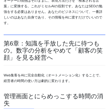
オーナーの情熱はそのままに、表現方法だけを「検索される言
葉」に変換する。これがミセルAIの役割です。あなたはSEOの勉
強をする必要はありません。あなたのビジネスについて、一番詳
しいのはあなた自身であり、その情報をAIに渡すだけでいいので
す。
第6章：知識を手放した先に待つも
の。数字の分析をやめて「顧客の笑
顔」を見る経営へ
Web集客をAIに完全自動化（オートメーション化）することで、
経営者の時間の使い方は劇的に変わります。
管理画面とにらめっこする時間の消
失