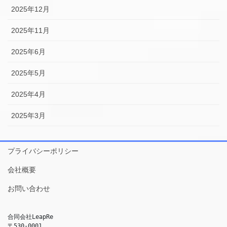
2025年12月
2025年11月
2025年6月
2025年5月
2025年4月
2025年3月
プライバシーポリシー
会社概要
お問い合わせ
合同会社LeapRe
〒530-0001