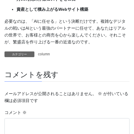
資産として積み上がるWebサイト構築
必要なのは、「AIに任せる」という決断だけです。複雑なデジタ
ルの戦いはAIという最強のパートナーに任せて、あなたはリアル
の世界で、お客様との商売を心から楽しんでください。それこそ
が、繁盛店を作り上げる一番の近道なのです。
column
カテゴリー
コメントを残す
メールアドレスが公開されることはありません。
※
が付いている
欄は必須項目です
コメント
※