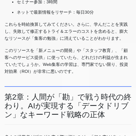
セミナー参加：3時間
ネットで最新情報をリサーチ：毎日30分
これらを時給換算してみてください。さらに、学んだことを実践
し、失敗して修正するトライ＆エラーのコストを含めると、膨大
なリソースが「集客の勉強」に消えていることがわかります。
このリソースを「新メニューの開発」や「スタッフ教育」、「顧
客へのサービス提供」に使っていたら、どれだけの利益が生まれ
ていたでしょうか。Web集客の学習は、専門家でない限り、投資
対効果（ROI）が非常に悪いのです。
第2章：人間が「勘」で戦う時代の終
わり。AIが実現する「データドリブ
ン」なキーワード戦略の正体