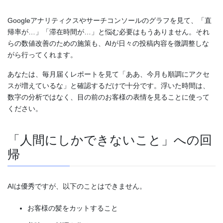
Googleアナリティクスやサーチコンソールのグラフを見て、「直
帰率が…」「滞在時間が…」と悩む必要はもうありません。それ
らの数値改善のための施策も、AIが日々の投稿内容を微調整しな
がら行ってくれます。
あなたは、毎月届くレポートを見て「ああ、今月も順調にアクセ
スが増えているな」と確認するだけで十分です。浮いた時間は、
数字の分析ではなく、目の前のお客様の表情を見ることに使って
ください。
「人間にしかできないこと」への回
帰
AIは優秀ですが、以下のことはできません。
お客様の髪をカットすること