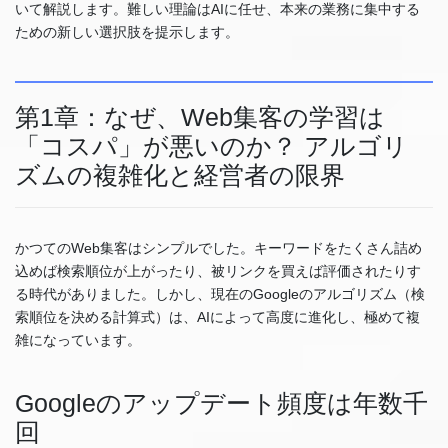
いて解説します。難しい理論はAIに任せ、本来の業務に集中する
ための新しい選択肢を提示します。
第1章：なぜ、Web集客の学習は
「コスパ」が悪いのか？ アルゴリ
ズムの複雑化と経営者の限界
かつてのWeb集客はシンプルでした。キーワードをたくさん詰め
込めば検索順位が上がったり、被リンクを買えば評価されたりす
る時代がありました。しかし、現在のGoogleのアルゴリズム（検
索順位を決める計算式）は、AIによって高度に進化し、極めて複
雑になっています。
Googleのアップデート頻度は年数千
回