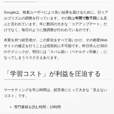
Googleは、検索ユーザーにより良い結果を届けるために、日々ア
ルゴリズムの調整を行っています。その数は
年間で数千回
にも及
ぶと言われています。年に数回の大きな「コアアップデート」だ
けでなく、毎日のように微調整が行われているのです。
本業を持つ経営者が、この変化をすべて追いかけ、その都度Web
サイトの修正を行うことは現実的に不可能です。昨日学んだSEO
のテクニックが、明日には「スパム扱い（ペナルティ対象）」に
なってしまうリスクさえあります。
「学習コスト」が利益を圧迫する
マーケティングを学ぶ時間は、経営者にとって大きな「見えない
コスト」です。
専門書籍を読む時間：10時間