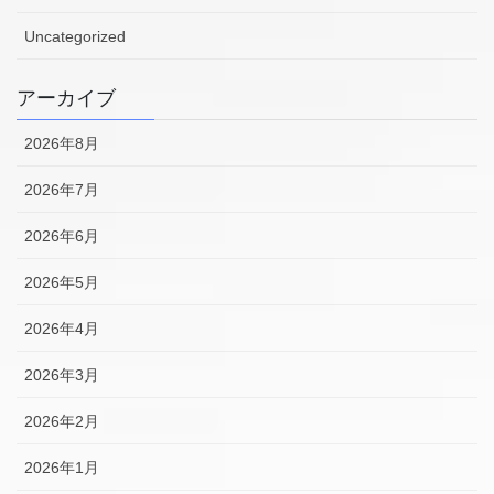
Uncategorized
アーカイブ
2026年8月
2026年7月
2026年6月
2026年5月
2026年4月
2026年3月
2026年2月
2026年1月