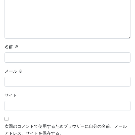
名前
※
メール
※
サイト
次回のコメントで使用するためブラウザーに自分の名前、メール
アドレス、サイトを保存する。