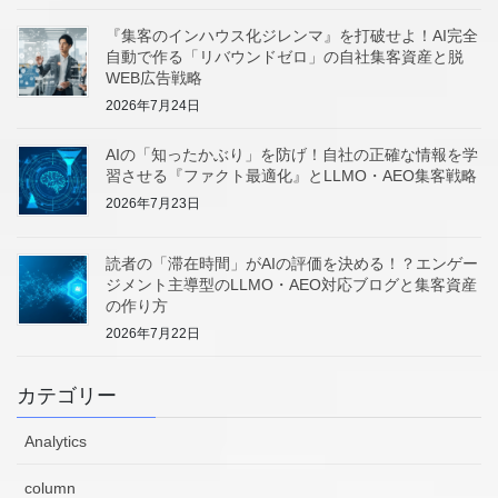
『集客のインハウス化ジレンマ』を打破せよ！AI完全
自動で作る「リバウンドゼロ」の自社集客資産と脱
WEB広告戦略
2026年7月24日
AIの「知ったかぶり」を防げ！自社の正確な情報を学
習させる『ファクト最適化』とLLMO・AEO集客戦略
2026年7月23日
読者の「滞在時間」がAIの評価を決める！？エンゲー
ジメント主導型のLLMO・AEO対応ブログと集客資産
の作り方
2026年7月22日
カテゴリー
Analytics
column