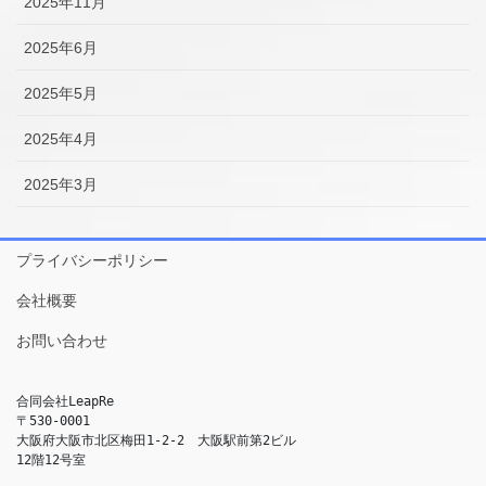
2025年11月
2025年6月
2025年5月
2025年4月
2025年3月
プライバシーポリシー
会社概要
お問い合わせ
合同会社LeapRe
〒530-0001
大阪府大阪市北区梅田1-2-2　大阪駅前第2ビル
12階12号室