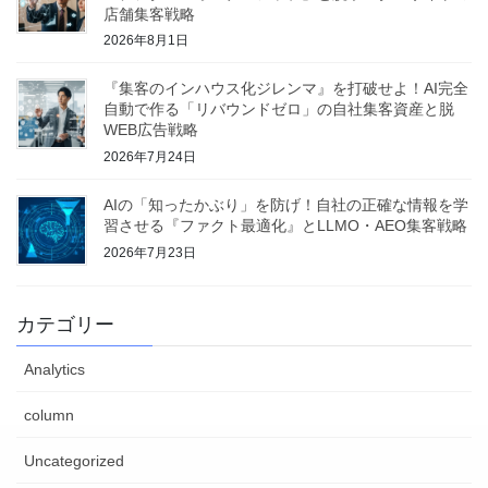
店舗集客戦略
2026年8月1日
『集客のインハウス化ジレンマ』を打破せよ！AI完全
自動で作る「リバウンドゼロ」の自社集客資産と脱
WEB広告戦略
2026年7月24日
AIの「知ったかぶり」を防げ！自社の正確な情報を学
習させる『ファクト最適化』とLLMO・AEO集客戦略
2026年7月23日
カテゴリー
Analytics
column
Uncategorized