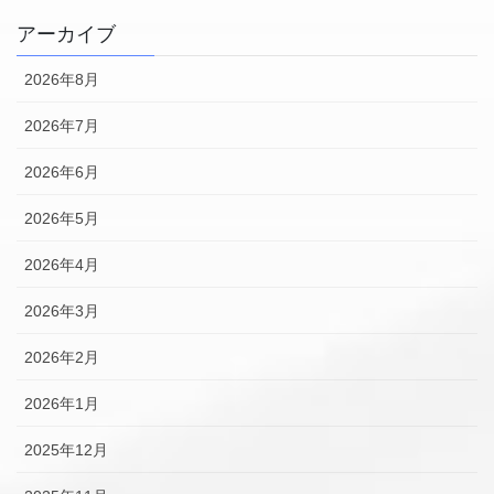
アーカイブ
2026年8月
2026年7月
2026年6月
2026年5月
2026年4月
2026年3月
2026年2月
2026年1月
2025年12月