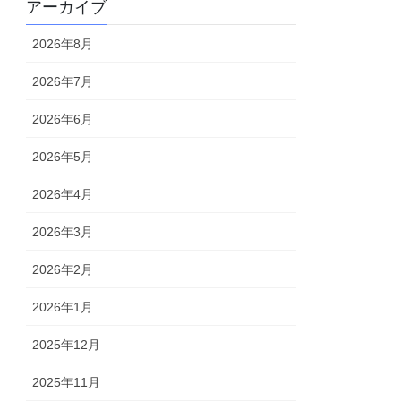
アーカイブ
2026年8月
2026年7月
2026年6月
2026年5月
2026年4月
2026年3月
2026年2月
2026年1月
2025年12月
2025年11月