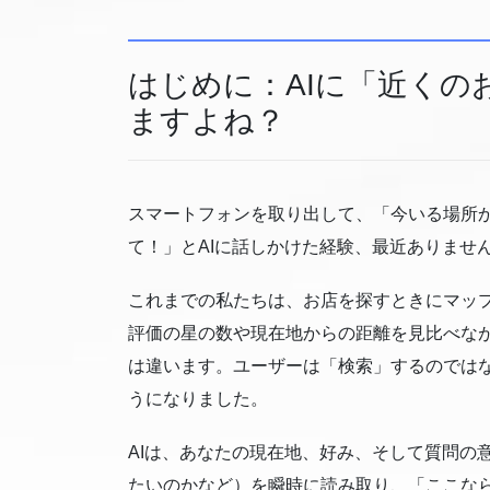
はじめに：AIに「近くの
ますよね？
スマートフォンを取り出して、「今いる場所
て！」とAIに話しかけた経験、最近ありませ
これまでの私たちは、お店を探すときにマップ
評価の星の数や現在地からの距離を見比べな
は違います。ユーザーは「検索」するのではな
うになりました。
AIは、あなたの現在地、好み、そして質問の
たいのかなど）を瞬時に読み取り、「ここな