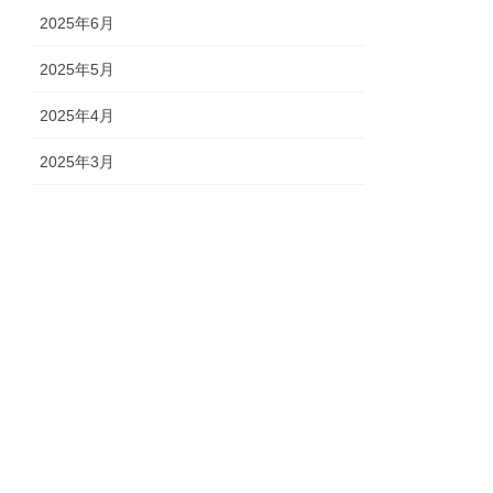
2025年6月
2025年5月
2025年4月
2025年3月