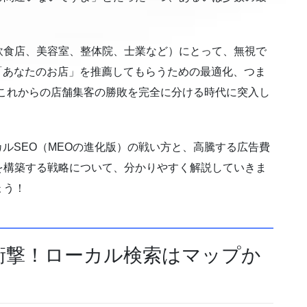
飲食店、美容室、整体院、士業など）にとって、無視で
「あなたのお店」を推薦してもらうための最適化、つま
応が、これからの店舗集客の勝敗を完全に分ける時代に突入し
カルSEO（MEOの進化版）の戦い方と、高騰する広告費
を構築する戦略について、分かりやすく解説していきま
ょう！
の衝撃！ローカル検索はマップか