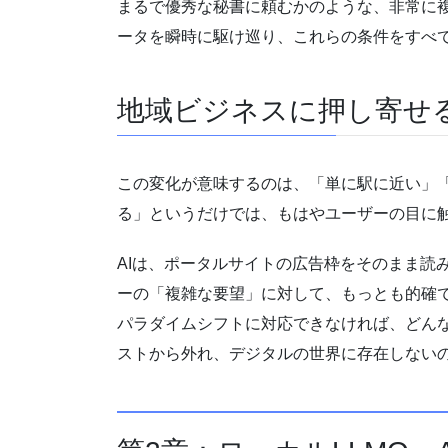
まるで優秀な秘書に頼むかのような、非常に複
ータを瞬時に駆け巡り、これらの条件をすべ
地域ビジネスに押し寄せ
この変化が意味するのは、「単に駅に近い」
る」というだけでは、もはやユーザーの目に
AIは、ポータルサイトの広告枠をそのまま読
ーの「複雑な要望」に対して、もっとも的確
パラダイムシフトに対応できなければ、どんな
ストから外れ、デジタルの世界に存在しない