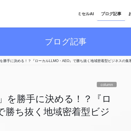
ミセルAI
ブログ記事
ブログ記事
」を勝手に決める！？『ローカルLLMO・AEO』で勝ち抜く地域密着型ビジネスの集
column
店」を勝手に決める！？『ロ
』で勝ち抜く地域密着型ビジ