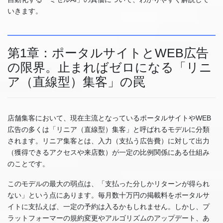
いきます。
第1章：ポータルサイトとWEB広告
の限界。止まればゼロになる「リニ
ア（直線型）集客」の罠
店舗集客において、現在主流となっているポータルサイトやWEB
広告の多くは「リニア（直線型）集客」と呼ばれるモデルに分類
されます。リニア集客とは、入力（支払う広告費）に対して出力
（獲得できるアクセスや来店数）が一定の比例関係にある仕組み
のことです。
このモデルの最大の弱点は、「支払った分しかリターンが得られ
ない」という点にあります。毎月数十万円の掲載料をポータルサ
イトに支払えば、一定の予約は入るかもしれません。しかし、プ
ラットフォーマーの規約変更やアルゴリズムのアップデート、あ