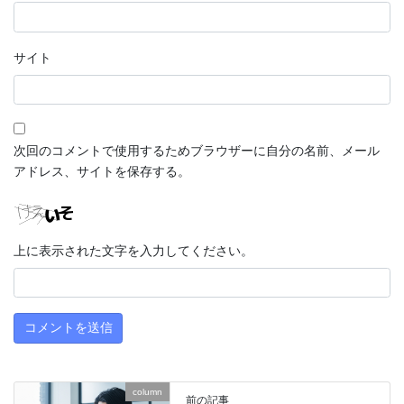
サイト
次回のコメントで使用するためブラウザーに自分の名前、メール
アドレス、サイトを保存する。
上に表示された文字を入力してください。
column
前の記事