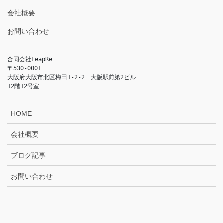
会社概要
お問い合わせ
合同会社LeapRe
〒530-0001
大阪府大阪市北区梅田1-2-2　大阪駅前第2ビル
12階12号室
HOME
会社概要
ブログ記事
お問い合わせ