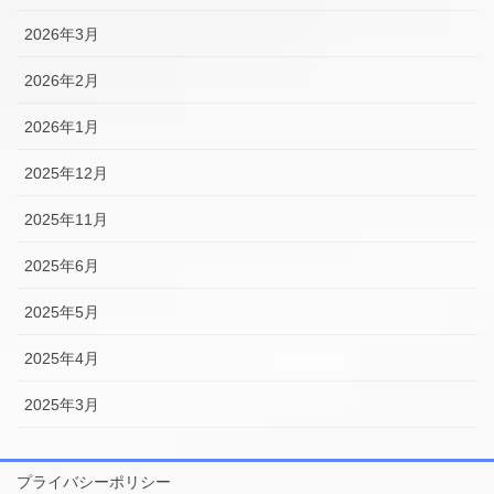
2026年3月
2026年2月
2026年1月
2025年12月
2025年11月
2025年6月
2025年5月
2025年4月
2025年3月
プライバシーポリシー