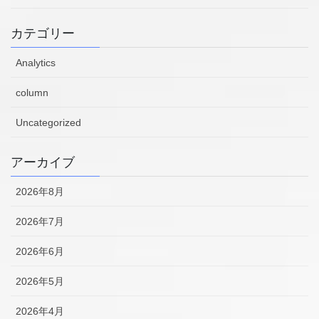
カテゴリー
Analytics
column
Uncategorized
アーカイブ
2026年8月
2026年7月
2026年6月
2026年5月
2026年4月