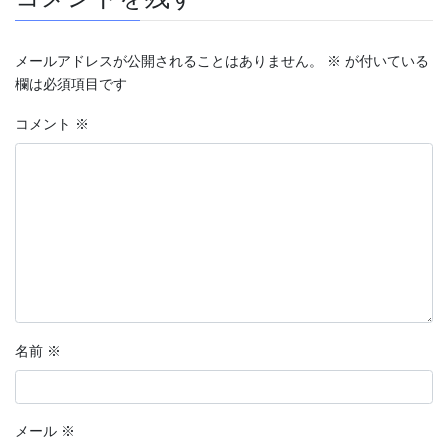
メールアドレスが公開されることはありません。
※
が付いている
欄は必須項目です
コメント
※
名前
※
メール
※