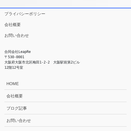
プライバシーポリシー
会社概要
お問い合わせ
合同会社LeapRe
〒530-0001
大阪府大阪市北区梅田1-2-2　大阪駅前第2ビル
12階12号室
HOME
会社概要
ブログ記事
お問い合わせ