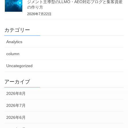
ジメント主導型のLLMO・AEO対応ブログと集客資産
の作り方
2026年7月22日
カテゴリー
Analytics
column
Uncategorized
アーカイブ
2026年8月
2026年7月
2026年6月