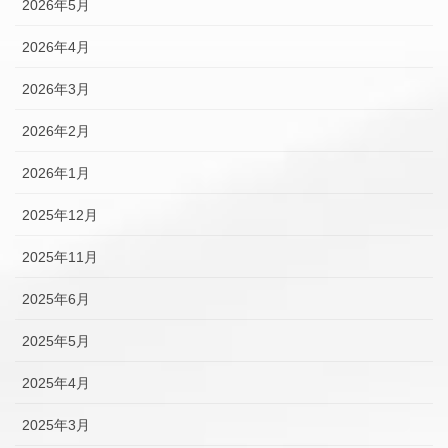
2026年5月
2026年4月
2026年3月
2026年2月
2026年1月
2025年12月
2025年11月
2025年6月
2025年5月
2025年4月
2025年3月