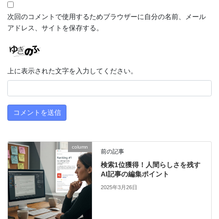
次回のコメントで使用するためブラウザーに自分の名前、メール
アドレス、サイトを保存する。
上に表示された文字を入力してください。
column
前の記事
検索1位獲得！人間らしさを残す
AI記事の編集ポイント
2025年3月26日