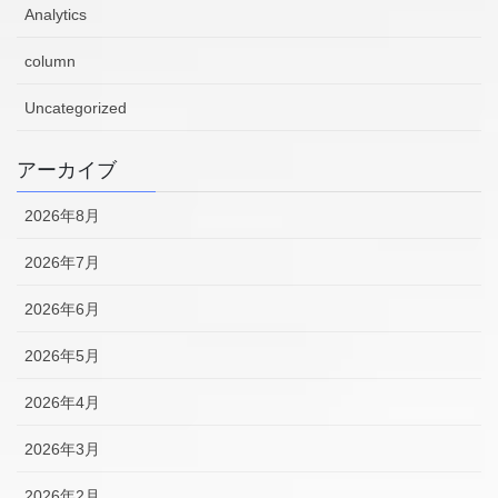
Analytics
column
Uncategorized
アーカイブ
2026年8月
2026年7月
2026年6月
2026年5月
2026年4月
2026年3月
2026年2月