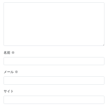
名前
※
メール
※
サイト