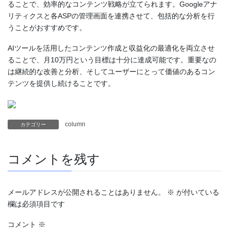
ることで、効率的なコンテンツ戦略が立てられます。Googleアナ
リティクスと各ASPの管理画面を連携させて、包括的な分析を行
うことがおすすめです。
AIツールを活用したコンテンツ作成と収益化の最適化を両立させ
ることで、月10万円という目標は十分に達成可能です。重要なの
は継続的な改善と分析、そしてユーザーにとって価値のあるコン
テンツを提供し続けることです。
column
カテゴリー
コメントを残す
メールアドレスが公開されることはありません。
※
が付いている
欄は必須項目です
コメント
※