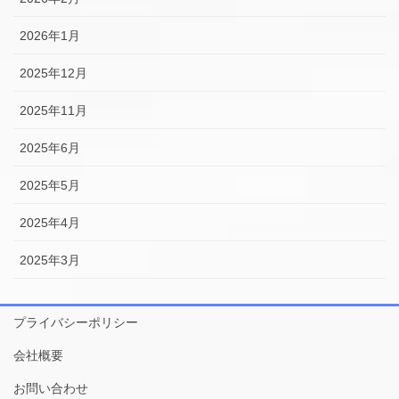
2026年1月
2025年12月
2025年11月
2025年6月
2025年5月
2025年4月
2025年3月
プライバシーポリシー
会社概要
お問い合わせ