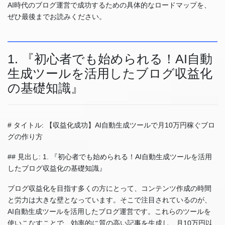
AI時代のブログ運営で成功するための具体的なロードマップを、
ぜひ最後までお読みください。
1. 『初心者でも始められる！AI自動
生成ツールを活用したブログ収益化
の基礎知識』
# タイトル: 【収益化成功】AI自動生成ツールで月10万円稼ぐブロ
グの作り方
## 見出し: 1. 『初心者でも始められる！AI自動生成ツールを活用
したブログ収益化の基礎知識』
ブログ収益化を目指す多くの方にとって、コンテンツ作成の時間
と労力は大きな壁となっています。そこで注目されているのが、
AI自動生成ツールを活用したブログ運営です。これらのツールを
使いこなすことで、効率的に質の高い記事を生成し、月10万円以