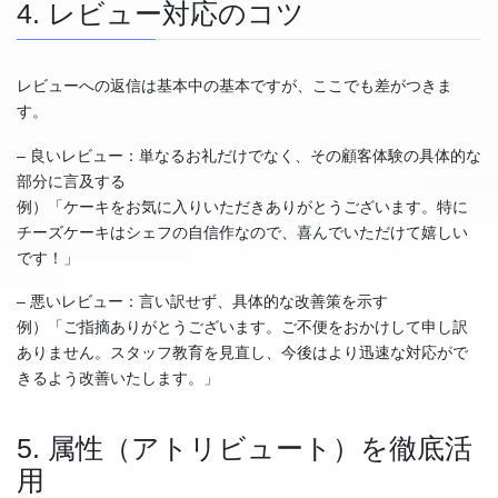
4. レビュー対応のコツ
レビューへの返信は基本中の基本ですが、ここでも差がつきま
す。
– 良いレビュー：単なるお礼だけでなく、その顧客体験の具体的な
部分に言及する
例）「ケーキをお気に入りいただきありがとうございます。特に
チーズケーキはシェフの自信作なので、喜んでいただけて嬉しい
です！」
– 悪いレビュー：言い訳せず、具体的な改善策を示す
例）「ご指摘ありがとうございます。ご不便をおかけして申し訳
ありません。スタッフ教育を見直し、今後はより迅速な対応がで
きるよう改善いたします。」
5. 属性（アトリビュート）を徹底活
用