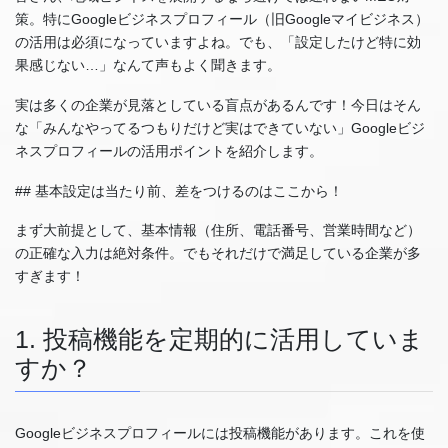
策。特にGoogleビジネスプロフィール（旧Googleマイビジネス）
の活用は必須になっていますよね。でも、「設定したけど特に効
果感じない…」なんて声もよく聞きます。
実は多くの企業が見落としている盲点があるんです！今日はそん
な「みんなやってるつもりだけど実はできていない」Googleビジ
ネスプロフィールの活用ポイントを紹介します。
## 基本設定は当たり前、差をつけるのはここから！
まず大前提として、基本情報（住所、電話番号、営業時間など）
の正確な入力は絶対条件。でもそれだけで満足している企業が多
すぎます！
1. 投稿機能を定期的に活用していま
すか？
Googleビジネスプロフィールには投稿機能があります。これを使