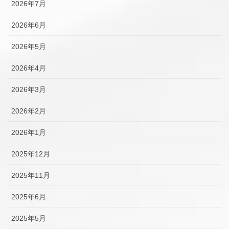
2026年7月
2026年6月
2026年5月
2026年4月
2026年3月
2026年2月
2026年1月
2025年12月
2025年11月
2025年6月
2025年5月