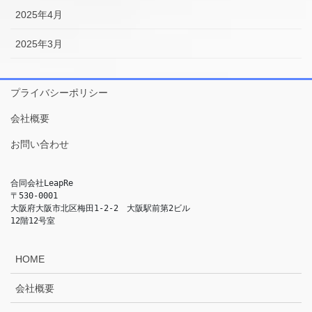
2025年4月
2025年3月
プライバシーポリシー
会社概要
お問い合わせ
合同会社LeapRe
〒530-0001
大阪府大阪市北区梅田1-2-2　大阪駅前第2ビル
12階12号室
HOME
会社概要