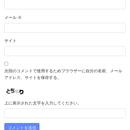
メール
※
サイト
次回のコメントで使用するためブラウザーに自分の名前、メール
アドレス、サイトを保存する。
上に表示された文字を入力してください。