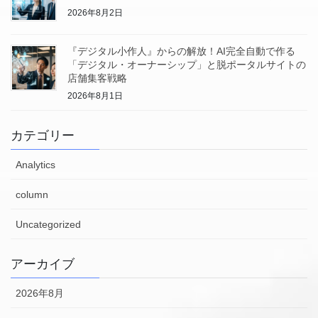
2026年8月2日
『デジタル小作人』からの解放！AI完全自動で作る
「デジタル・オーナーシップ」と脱ポータルサイトの
店舗集客戦略
2026年8月1日
カテゴリー
Analytics
column
Uncategorized
アーカイブ
2026年8月