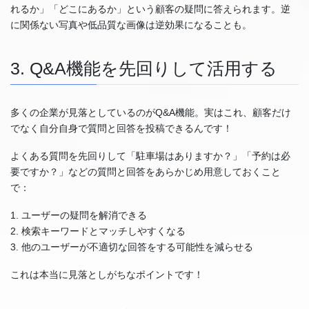
れるか」「どこにあるか」という顧客の疑問に答えられます。逆
に関係ない写真や低品質な画像は逆効果になることも。
3. Q&A機能を先回りして活用する
多くの企業が見落としているのがQ&A機能。実はこれ、顧客だけ
でなく自分自身で質問と回答を投稿できるんです！
よくある質問を先回りして「駐車場はありますか？」「予約は必
要ですか？」などの質問と回答をあらかじめ用意しておくこと
で：
1. ユーザーの疑問を解消できる
2. 検索キーワードとマッチしやすくなる
3. 他のユーザーが不適切な回答をする可能性を減らせる
これは本当に見落としがちなポイントです！