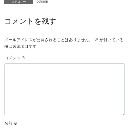
column
カテゴリー
コメントを残す
メールアドレスが公開されることはありません。
※
が付いている
欄は必須項目です
コメント
※
名前
※