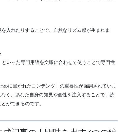
現を入れたりすることで、自然なリズム感が生まれま
る
T」といった専門用語を文脈に合わせて使うことで専門性
間のために書かれたコンテンツ」の重要性が強調されていま
はなく、あなた自身の知見や個性を注入することで、読
ことができるのです。