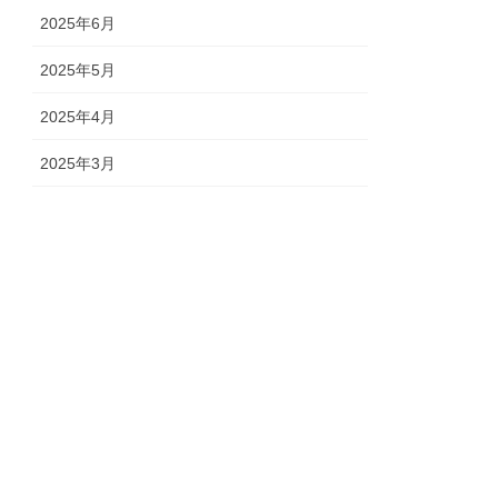
2025年6月
2025年5月
2025年4月
2025年3月