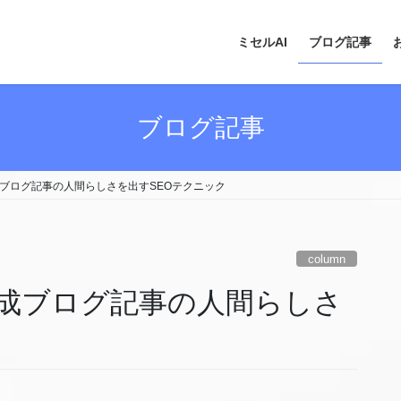
ミセルAI
ブログ記事
ブログ記事
成ブログ記事の人間らしさを出すSEOテクニック
column
生成ブログ記事の人間らしさ