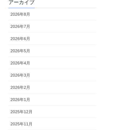
アーカイブ
2026年8月
2026年7月
2026年6月
2026年5月
2026年4月
2026年3月
2026年2月
2026年1月
2025年12月
2025年11月