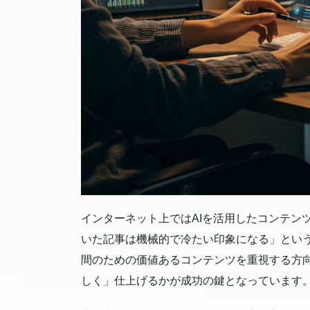
インターネット上ではAIを活用したコンテン
いた記事は機械的で冷たい印象になる」という
間のための価値あるコンテンツを重視する方向
しく」仕上げるかが成功の鍵となっています