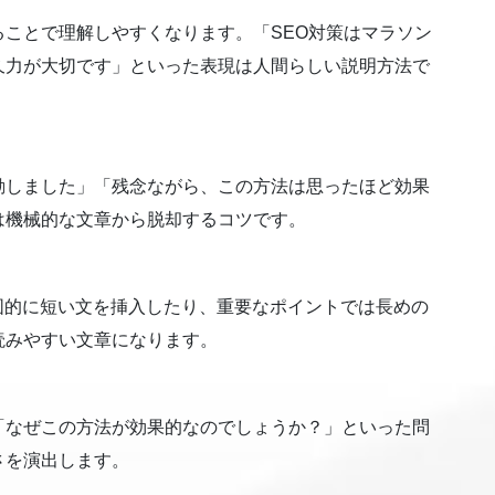
ことで理解しやすくなります。「SEO対策はマラソン
久力が大切です」といった表現は人間らしい説明方法で
動しました」「残念ながら、この方法は思ったほど効果
は機械的な文章から脱却するコツです。
図的に短い文を挿入したり、重要なポイントでは長めの
読みやすい文章になります。
「なぜこの方法が効果的なのでしょうか？」といった問
さを演出します。