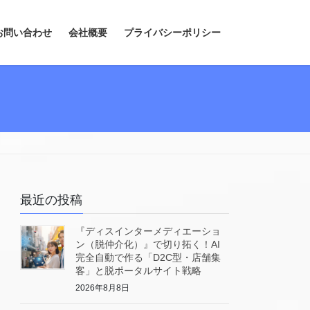
お問い合わせ
会社概要
プライバシーポリシー
最近の投稿
『ディスインターメディエーショ
ン（脱仲介化）』で切り拓く！AI
完全自動で作る「D2C型・店舗集
客」と脱ポータルサイト戦略
2026年8月8日