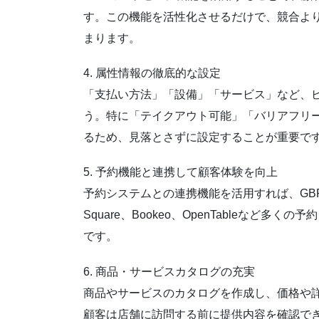
す。この機能を活性化させるだけで、競合よ
まります。
4. 属性情報の徹底的な設定
「支払い方法」「設備」「サービス」など、
う。特に「テイクアウト可能」「バリアフリー
るため、見落とさずに設定することが重要で
5. 予約機能と連携して顧客体験を向上
予約システムとの連携機能を活用すれば、GB
Square、Bookeo、OpenTableな
です。
6. 商品・サービスカタログの充実
商品やサービスのカタログを作成し、価格や
顧客は店舗に訪問する前に提供内容を確認で