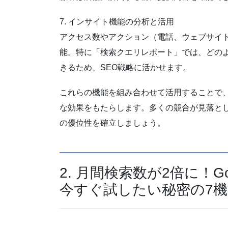
7. インサイト機能の分析と活用
アクセス数やアクション（電話、ウェブサイ
能。特に「検索クエリレポート」では、どの
きるため、SEO戦略に活かせます。
これらの機能を組み合わせて活用することで、
な効果をもたらします。多くの競合が見落と
の優位性を確立しましょう。
2. 月間検索数が2倍に！
今すぐ試したい秘密の7機