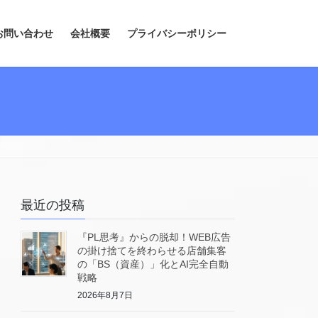
お問い合わせ
会社概要
プライバシーポリシー
最近の投稿
『PL思考』からの脱却！WEB広告
の掛け捨てを終わらせる店舗集客
の「BS（資産）」化とAI完全自動
戦略
2026年8月7日