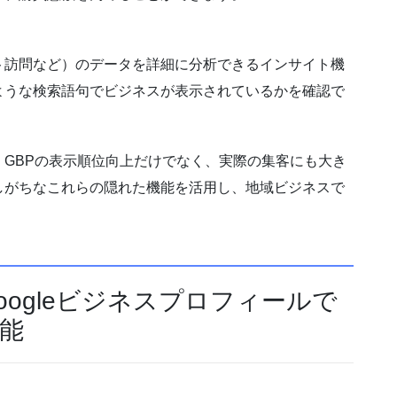
ト訪問など）のデータを詳細に分析できるインサイト機
ような検索語句でビジネスが表示されているかを確認で
GBPの表示順位向上だけでなく、実際の集客にも大き
しがちなこれらの隠れた機能を活用し、地域ビジネスで
Googleビジネスプロフィールで
能