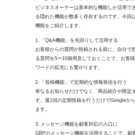
ビジネスオーナーは基本的な機能しか活用でき
る隠れた機能が数多く存在するのです。今回
機能をご紹介します。
1. 「Q&A機能」を先回りして活用する
お客様からの質問が投稿される前に、自分で
る質問を5〜10個用意しておくことで、お客
ワードの拡充にも繋がります。
2. 「投稿機能」で定期的な情報発信を行う
単なるお知らせだけでなく、商品紹介や限定
す。週1回の定期投稿を行うだけでGoogle
ます。
3. メッセージ機能を顧客対応の入口に
GBPのメッセージ機能を活用することで、顧