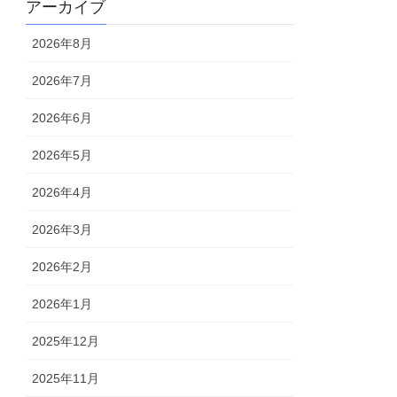
アーカイブ
2026年8月
2026年7月
2026年6月
2026年5月
2026年4月
2026年3月
2026年2月
2026年1月
2025年12月
2025年11月