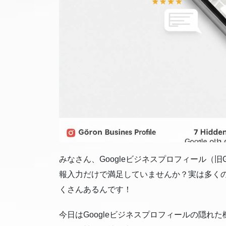
みなさん、Googleビジネスプロフィール（旧
報入力だけで満足していませんか？実は多く
くさんあるんです！
今日はGoogleビジネスプロフィールの隠れ