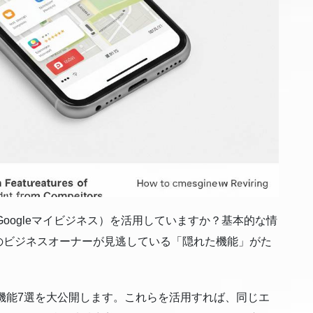
Googleマイビジネス）を活用していますか？基本的な情
のビジネスオーナーが見逃している「隠れた機能」がた
た機能7選を大公開します。これらを活用すれば、同じエ