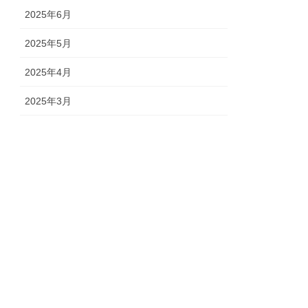
2025年6月
2025年5月
2025年4月
2025年3月