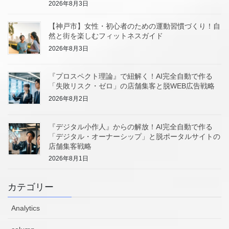
2026年8月3日
【神戸市】女性・初心者のための運動習慣づくり！自
然と街を楽しむフィットネスガイド
2026年8月3日
『プロスペクト理論』で紐解く！AI完全自動で作る
「失敗リスク・ゼロ」の店舗集客と脱WEB広告戦略
2026年8月2日
『デジタル小作人』からの解放！AI完全自動で作る
「デジタル・オーナーシップ」と脱ポータルサイトの
店舗集客戦略
2026年8月1日
カテゴリー
Analytics