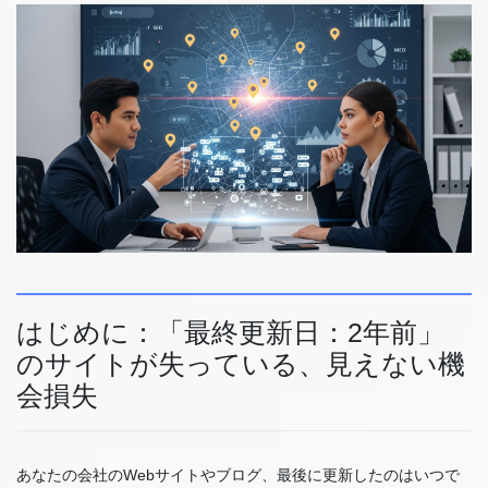
はじめに：「最終更新日：2年前」
のサイトが失っている、見えない機
会損失
あなたの会社のWebサイトやブログ、最後に更新したのはいつで