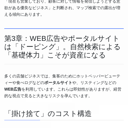
「現在も営業しており、顧客に対して情報を発信しようとする意
欲がある優良なビジネス」と判断され、マップ検索での露出が増
える傾向にあります。
第3章：WEB広告やポータルサイト
は「ドーピング」。自然検索による
「基礎体力」こそが資産になる
多くの店舗ビジネスでは、集客のためにホットペッパービューテ
ィーや食べログなどの
ポータルサイト
や、リスティングなどの
WEB広告
を利用しています。これらは即効性がありますが、経営
的な視点で見ると大きなリスクを孕んでいます。
「掛け捨て」のコスト構造