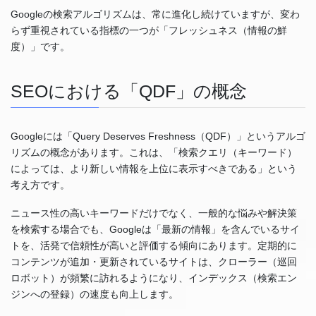
Googleの検索アルゴリズムは、常に進化し続けていますが、変わ
らず重視されている指標の一つが「フレッシュネス（情報の鮮
度）」です。
SEOにおける「QDF」の概念
Googleには「Query Deserves Freshness（QDF）」というアルゴ
リズムの概念があります。これは、「検索クエリ（キーワード）
によっては、より新しい情報を上位に表示すべきである」という
考え方です。
ニュース性の高いキーワードだけでなく、一般的な悩みや解決策
を検索する場合でも、Googleは「最新の情報」を含んでいるサイ
トを、活発で信頼性が高いと評価する傾向にあります。定期的に
コンテンツが追加・更新されているサイトは、クローラー（巡回
ロボット）が頻繁に訪れるようになり、インデックス（検索エン
ジンへの登録）の速度も向上します。