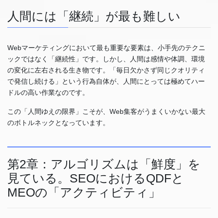
人間には「継続」が最も難しい
Webマーケティングにおいて最も重要な要素は、小手先のテクニ
ックではなく「継続性」です。しかし、人間は感情や体調、環境
の変化に左右される生き物です。「毎日欠かさず同じクオリティ
で発信し続ける」という行為自体が、人間にとっては極めてハー
ドルの高い作業なのです。
この「人間ゆえの限界」こそが、Web集客がうまくいかない最大
のボトルネックとなっています。
第2章：アルゴリズムは「鮮度」を
見ている。SEOにおけるQDFと
MEOの「アクティビティ」