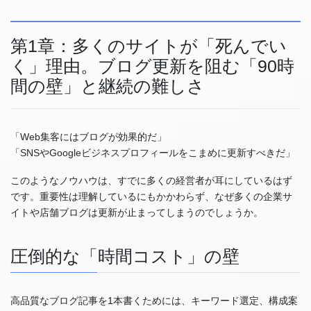
第1章：多くのサイトが「死んでい
く」理由。ブログ更新を阻む「90時
間の壁」と継続の難しさ
「Web集客にはブログが効果的だ」
「SNSやGoogleビジネスプロフィールをこまめに更新すべきだ」
このようなノウハウは、すでに多くの経営者が耳にしているはず
です。重要性は理解しているにもかかわらず、なぜ多くの企業サ
イトや店舗ブログは更新が止まってしまうのでしょうか。
圧倒的な「時間コスト」の壁
高品質なブログ記事を1本書くためには、キーワード選定、構成案