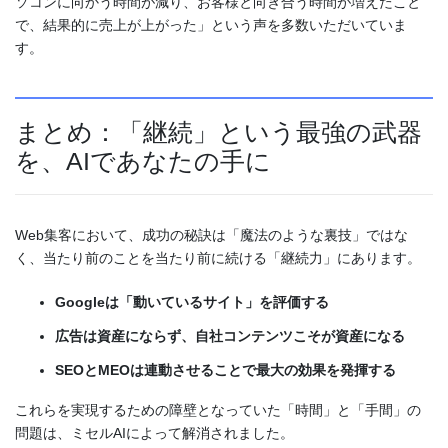
ソコンに向かう時間が減り、お客様と向き合う時間が増えたこと
で、結果的に売上が上がった」という声を多数いただいていま
す。
まとめ：「継続」という最強の武器
を、AIであなたの手に
Web集客において、成功の秘訣は「魔法のような裏技」ではな
く、当たり前のことを当たり前に続ける「継続力」にあります。
Googleは「動いているサイト」を評価する
広告は資産にならず、自社コンテンツこそが資産になる
SEOとMEOは連動させることで最大の効果を発揮する
これらを実現するための障壁となっていた「時間」と「手間」の
問題は、ミセルAIによって解消されました。