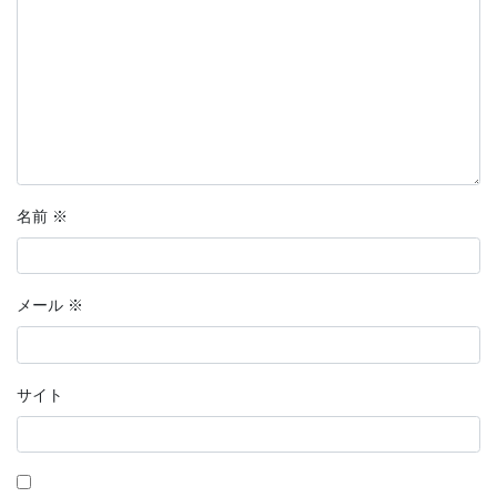
名前
※
メール
※
サイト