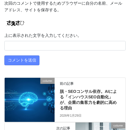
次回のコメントで使用するためブラウザーに自分の名前、メール
アドレス、サイトを保存する。
上に表示された文字を入力してください。
column
前の記事
脱・SEOコンサル依存。AIによ
る「インハウスSEO自動化」
が、企業の集客力を劇的に高め
る理由
2026年1月29日
column
次の記事