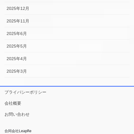
2025年12月
2025年11月
2025年6月
2025年5月
2025年4月
2025年3月
プライバシーポリシー
会社概要
お問い合わせ
合同会社LeapRe