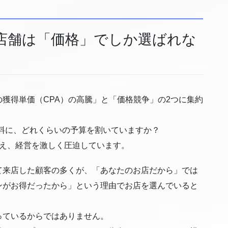
店舗は「価格」でしか選ばれな
獲得単価（CPA）の高騰」と「価格競争」の2つに集約
料に、どれくらいの予算を割いていますか？
超え、経営を激しく圧迫しています。
て来店した顧客の多くが、「あなたのお店だから」では
ンがお得だったから」という理由でお店を選んでいると
っているからではありません。