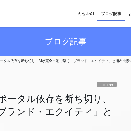
ミセルAI
ブログ記事
ブログ記事
ータル依存を断ち切り、AIが完全自動で築く「ブランド・エクイティ」と指名検索
column
ポータル依存を断ち切り、
「ブランド・エクイティ」と