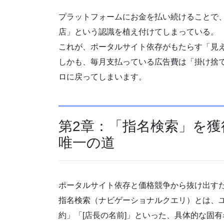
プラットフォームにお金を払い続けることで
店」という認識を植え付けてしまっている。
これが、ポータルサイト依存がもたらす「見
しかも、毎月支払っている広告費は「掛け捨
ロに戻ってしまいます。
第2章：「指名検索」を
唯一の道
ポータルサイト依存と価格競争から抜け出す
指名検索（ナビゲーショナルクエリ）とは、ユー
約」「[店長の名前]」といった、具体的な固