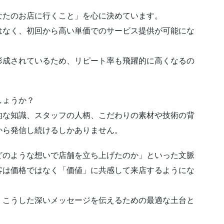
なたのお店に行くこと」を心に決めています。
はなく、初回から高い単価でのサービス提供が可能にな
形成されているため、リピート率も飛躍的に高くなるの
しょうか？
的な知識、スタッフの人柄、こだわりの素材や技術の背
から発信し続けるしかありません。
どのような想いで店舗を立ち上げたのか」といった文脈
客は価格ではなく「価値」に共感して来店するようにな
、こうした深いメッセージを伝えるための最適な土台と