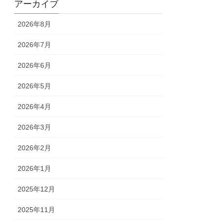
アーカイブ
2026年8月
2026年7月
2026年6月
2026年5月
2026年4月
2026年3月
2026年2月
2026年1月
2025年12月
2025年11月