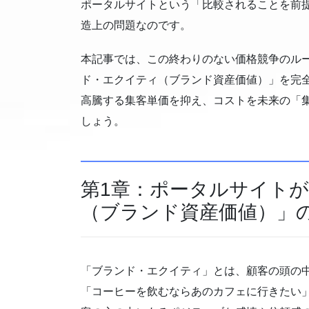
ポータルサイトという「比較されることを前
造上の問題なのです。
本記事では、この終わりのない価格競争のルー
ド・エクイティ（ブランド資産価値）」を完
高騰する集客単価を抑え、コストを未来の「
しょう。
第1章：ポータルサイト
（ブランド資産価値）」
「ブランド・エクイティ」とは、顧客の頭の
「コーヒーを飲むならあのカフェに行きたい