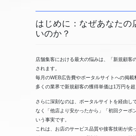
はじめに：なぜあなたの
いのか？
店舗集客における最大の悩みは、「新規顧客の
されます。
毎月のWEB広告費やポータルサイトへの掲載
多くの業界で新規顧客の獲得単価は1万円を
さらに深刻なのは、ポータルサイトを経由し
なく「他店より安かったから」「初回クーポ
いう事実です。
これは、お店のサービス品質や接客技術が劣