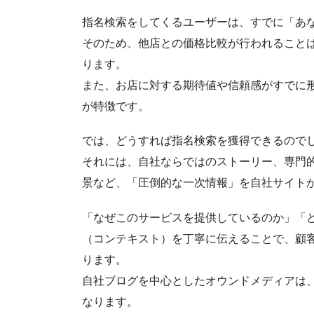
指名検索をしてくるユーザーは、すでに「あ
そのため、他店との価格比較が行われること
ります。
また、お店に対する期待値や信頼感がすでに
が特徴です。
では、どうすれば指名検索を獲得できるので
それには、自社ならではのストーリー、専門
景など、「圧倒的な一次情報」を自社サイト
「なぜこのサービスを提供しているのか」「
（コンテキスト）を丁寧に伝えることで、顧
ります。
自社ブログを中心としたオウンドメディアは
なります。