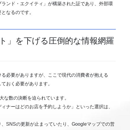
ブランド・エクイティ」が構築された証であり、外部環
要となるのです。
スト」を下げる圧倒的な情報網羅
ける必要がありますが、ここで現代の消費者が抱える
しておく必要があります。
膨大な数の決断を迫られています。
ディナーはどのお店を予約しようか」といった選択は、
SNSの更新が止まっていたり、Googleマップでの営