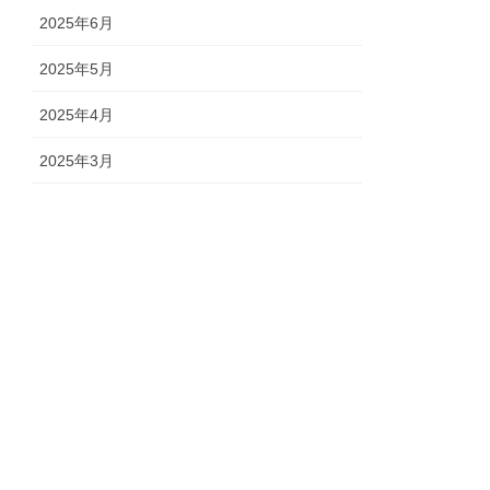
2025年6月
2025年5月
2025年4月
2025年3月